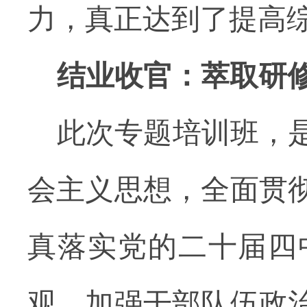
力，真正达到了提高
结业收官：萃取研
此次专题培训班，
会主义思想，全面贯
真落实党的二十届四
观，
加强干部队伍政