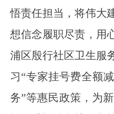
悟责任担当，将伟大
想信念履职尽责，用
浦区殷行社区卫生服
习
“专家挂号费全额
务”等惠民政策，为