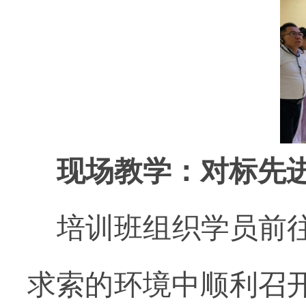
现场教学：对标先
培训班组织
学员前
求索的环境中顺利召