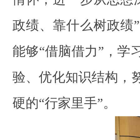
政绩、靠什么树政绩
能够
“借脑借力”，
验、优化知识结构，
硬的“行家里手”。