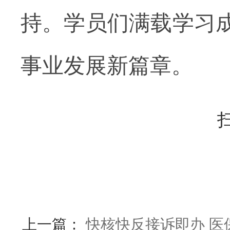
持。学员们满载学习
事业发展新篇章。
上一篇：
快核快反接诉即办 医