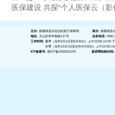
医保建设 共探“个人医保云（
主办:
新疆维吾尔自治区医疗保障局
承办:
新疆维吾
地址:
天山区和平南路137号
业务电话:
0991
工作时间:
夏季（当年5月1日至9月30日）上午10:00-14:00 下午1
冬季（当年10月1日至次年4月30日）上午10:00-14:00
ICP备案号:
新ICP备20000310号
政府网站标识码: