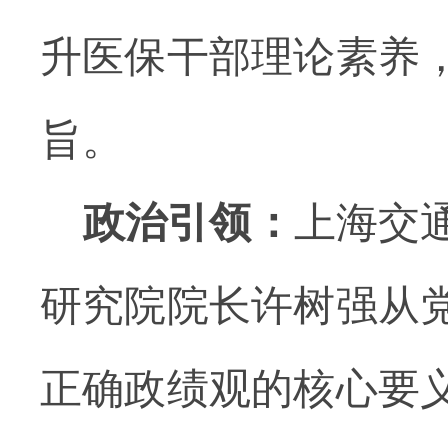
升医保干部理论素养
旨。
政治引领：
上海交
研究院院长
许树强从
正确政绩观的核心要