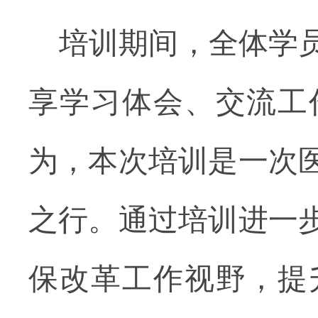
培训期间，全体学
享学习体会、交流工
为，本次培训是一次
之行。通过培训进一
保改革工作视野，提