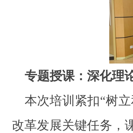
专题授课：深化理
本次培训紧扣
“树
改革发展关键任务，