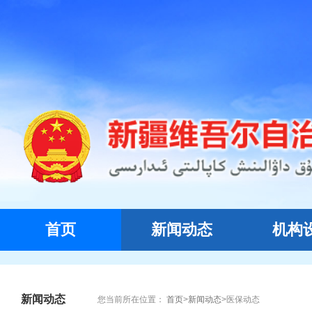
首页
新闻动态
机构
新闻动态
您当前所在位置：
首页
>
新闻动态
>
医保动态