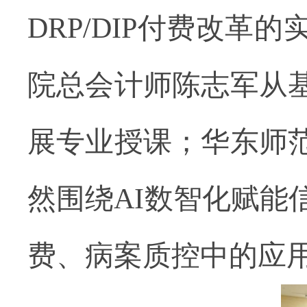
DRP/DIP
付费改革的
院总会计师陈志军从
展专业授课；华东师
然围绕
AI数智化赋
费、病案质控中的应