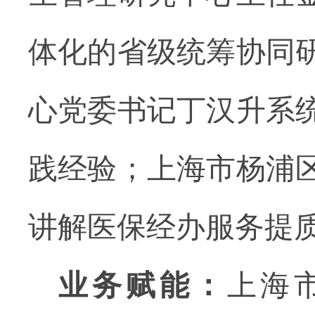
体化的省级统筹协同
心党委书记丁汉升系
践经验；上海市杨浦
讲解医保经办服务提
业务赋能：
上海