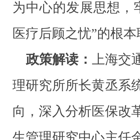
为中心的发展思想，
医疗后顾之忧”的根
政策解读：
上海交
理研究所所长黄丞系
向，深入分析医保改
生管理研究中心主任