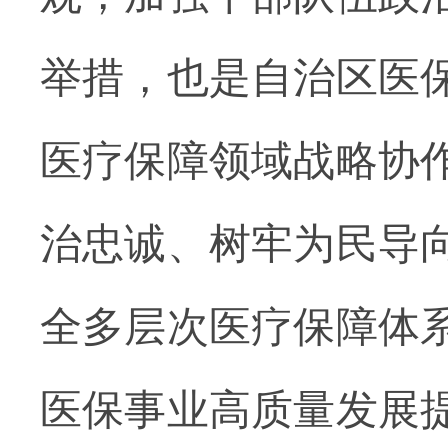
举措，也是自治区医
医疗保障领域战略协
治忠诚、树牢为民导
全多层次
医疗
保障体
医保事业高质量发展