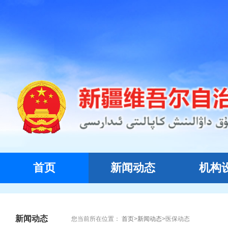
首页
新闻动态
机构
新闻动态
您当前所在位置：
首页
>
新闻动态
>
医保动态