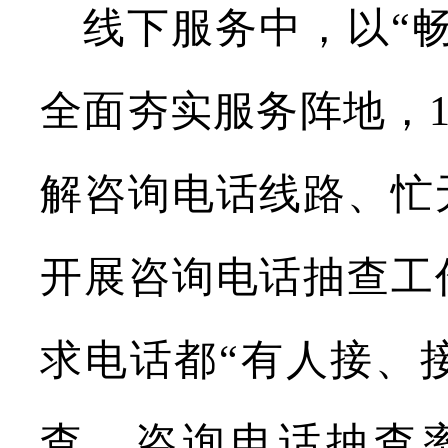
线下服务中，以
“
全面夯实服务阵地，
解咨询电话线路、忙
开展咨询电话抽查工
求电话都“有人接、
查，咨询电话抽查