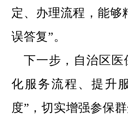
定、办理流程，能够
误答复”。
下一步，自治区医
化服务流程、提升
度”，切实增强参保