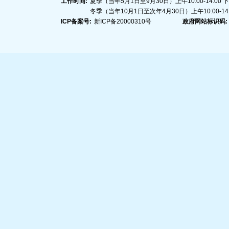
工作时间:
夏季（当年5月1日至9月30日）上午10:00-14:00 下午1
冬季（当年10月1日至次年4月30日）上午10:00-14:00
ICP备案号:
新ICP备20000310号
政府网站标识码: