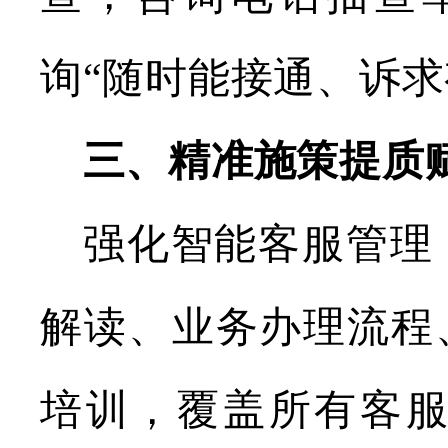
询“随时能接通、诉求
三、精准施策提质
强化智能客服管理
解读、业务办理流程
培训，覆盖所有客