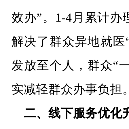
效办”。
1-4
月累计办
解决了群众异地就医
发放至个人，群众“
实减轻群众办事负担
二、线下服务优化