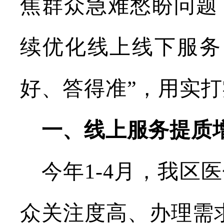
焦群众急难愁盼问题
续优化线上线下服务
好、答得准”，用实
一、线上服务提质
今年
1-4
月，我区医
众关注度高、办理需