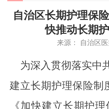
自治区长期护理保险
快推动长期护
来源： 自治区
为
深入贯彻落实中
建立长期护理保险制
《加快建立长期护理