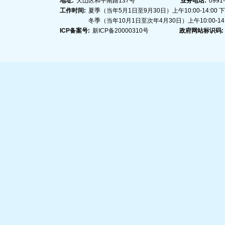
地址:
天山区和平南路137号
业务电话:
0991
工作时间:
夏季（当年5月1日至9月30日）上午10:00-14:00 下午1
冬季（当年10月1日至次年4月30日）上午10:00-14:00
ICP备案号:
新ICP备20000310号
政府网站标识码: