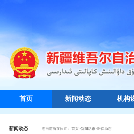
首页
新闻动态
机构
新闻动态
您当前所在位置：
首页
>
新闻动态
>
医保动态