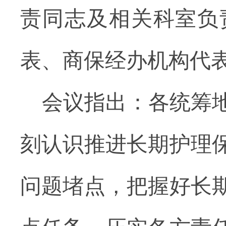
责同志及相关科室负
表、商保经办机构代
会议
指出：
各统筹
刻认识推进长期护理
问题堵点，把握好长