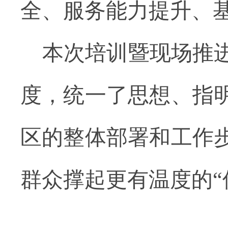
全、服务能力提升、
本次培训暨现场推
度，统一了思想、指
区的整体部署和工作
群众撑起更有温度的
“