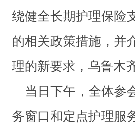
绕健全
长期护理保险
的相关政策措施，并
理的新要求
，乌鲁木
当日下午，全体参
务窗口和定点护理服