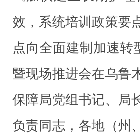
效，系统培训政策要
点向全面建制加速转
暨现场推进会在乌鲁
保障局党组书记、局
负责同志，各地（州