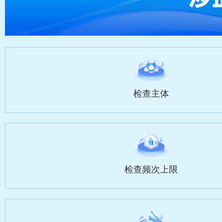
检查主体
检查频次上限