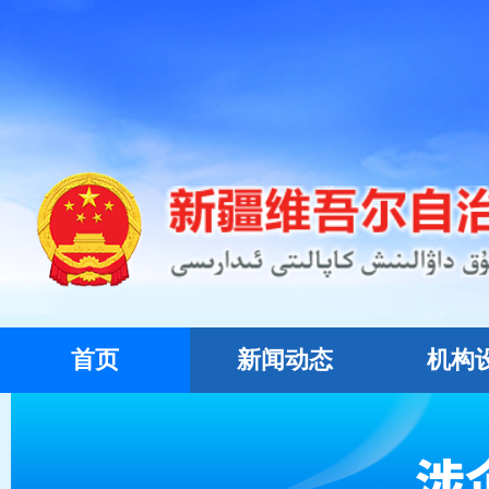
首页
新闻动态
机构